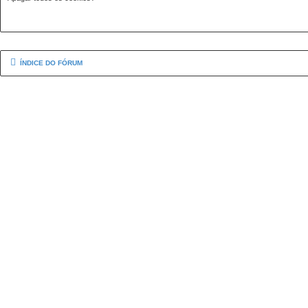
ÍNDICE DO FÓRUM