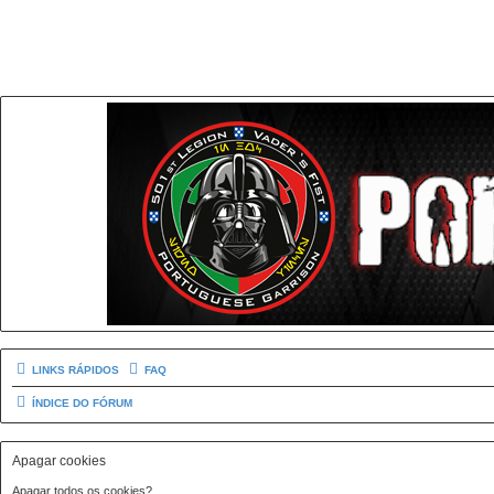
LINKS RÁPIDOS
FAQ
ÍNDICE DO FÓRUM
Apagar cookies
Apagar todos os cookies?