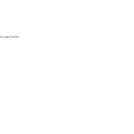
ico para fechar