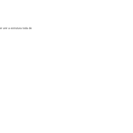
 unir a estrutura toda de