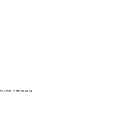
 dos dedos. A armadura da